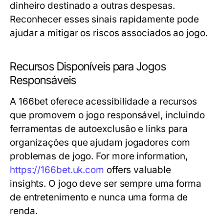
dinheiro destinado a outras despesas.
Reconhecer esses sinais rapidamente pode
ajudar a mitigar os riscos associados ao jogo.
Recursos Disponíveis para Jogos
Responsáveis
A 166bet oferece acessibilidade a recursos
que promovem o jogo responsável, incluindo
ferramentas de autoexclusão e links para
organizações que ajudam jogadores com
problemas de jogo. For more information,
https://166bet.uk.com
offers valuable
insights. O jogo deve ser sempre uma forma
de entretenimento e nunca uma forma de
renda.