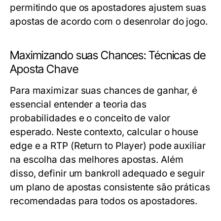
permitindo que os apostadores ajustem suas
apostas de acordo com o desenrolar do jogo.
Maximizando suas Chances: Técnicas de
Aposta Chave
Para maximizar suas chances de ganhar, é
essencial entender a teoria das
probabilidades e o conceito de valor
esperado. Neste contexto, calcular o house
edge e a RTP (Return to Player) pode auxiliar
na escolha das melhores apostas. Além
disso, definir um bankroll adequado e seguir
um plano de apostas consistente são práticas
recomendadas para todos os apostadores.