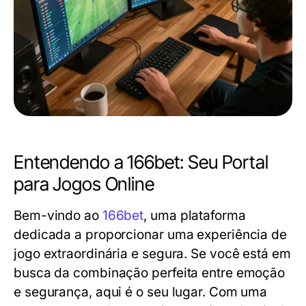
Entendendo a 166bet: Seu Portal
para Jogos Online
Bem-vindo ao
166bet
, uma plataforma
dedicada a proporcionar uma experiência de
jogo extraordinária e segura. Se você está em
busca da combinação perfeita entre emoção
e segurança, aqui é o seu lugar. Com uma