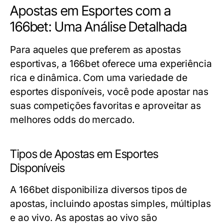
Apostas em Esportes com a
166bet: Uma Análise Detalhada
Para aqueles que preferem as apostas
esportivas, a 166bet oferece uma experiência
rica e dinâmica. Com uma variedade de
esportes disponíveis, você pode apostar nas
suas competições favoritas e aproveitar as
melhores odds do mercado.
Tipos de Apostas em Esportes
Disponíveis
A 166bet disponibiliza diversos tipos de
apostas, incluindo apostas simples, múltiplas
e ao vivo. As apostas ao vivo são