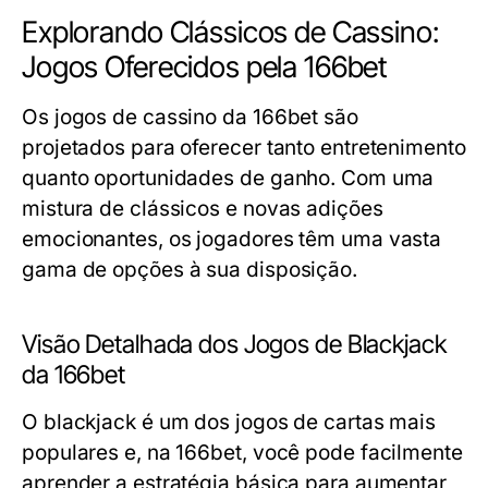
Explorando Clássicos de Cassino:
Jogos Oferecidos pela 166bet
Os jogos de cassino da 166bet são
projetados para oferecer tanto entretenimento
quanto oportunidades de ganho. Com uma
mistura de clássicos e novas adições
emocionantes, os jogadores têm uma vasta
gama de opções à sua disposição.
Visão Detalhada dos Jogos de Blackjack
da 166bet
O blackjack é um dos jogos de cartas mais
populares e, na 166bet, você pode facilmente
aprender a estratégia básica para aumentar