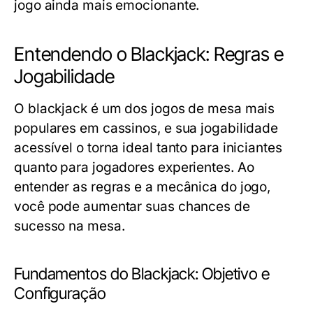
jogo ainda mais emocionante.
Entendendo o Blackjack: Regras e
Jogabilidade
O blackjack é um dos jogos de mesa mais
populares em cassinos, e sua jogabilidade
acessível o torna ideal tanto para iniciantes
quanto para jogadores experientes. Ao
entender as regras e a mecânica do jogo,
você pode aumentar suas chances de
sucesso na mesa.
Fundamentos do Blackjack: Objetivo e
Configuração