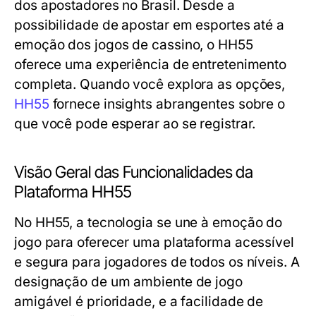
dos apostadores no Brasil. Desde a
possibilidade de apostar em esportes até a
emoção dos jogos de cassino, o HH55
oferece uma experiência de entretenimento
completa. Quando você explora as opções,
HH55
fornece insights abrangentes sobre o
que você pode esperar ao se registrar.
Visão Geral das Funcionalidades da
Plataforma HH55
No HH55, a tecnologia se une à emoção do
jogo para oferecer uma plataforma acessível
e segura para jogadores de todos os níveis. A
designação de um ambiente de jogo
amigável é prioridade, e a facilidade de