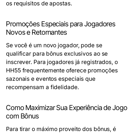
os requisitos de apostas.
Promoções Especiais para Jogadores
Novos e Retornantes
Se você é um novo jogador, pode se
qualificar para bônus exclusivos ao se
inscrever. Para jogadores já registrados, o
HH55 frequentemente oferece promoções
sazonais e eventos especiais que
recompensam a fidelidade.
Como Maximizar Sua Experiência de Jogo
com Bônus
Para tirar o máximo proveito dos bônus, é