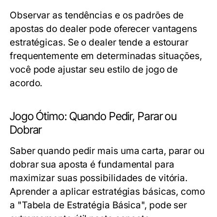
Observar as tendências e os padrões de
apostas do dealer pode oferecer vantagens
estratégicas. Se o dealer tende a estourar
frequentemente em determinadas situações,
você pode ajustar seu estilo de jogo de
acordo.
Jogo Ótimo: Quando Pedir, Parar ou
Dobrar
Saber quando pedir mais uma carta, parar ou
dobrar sua aposta é fundamental para
maximizar suas possibilidades de vitória.
Aprender a aplicar estratégias básicas, como
a "Tabela de Estratégia Básica", pode ser