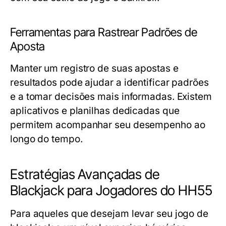
Ferramentas para Rastrear Padrões de
Aposta
Manter um registro de suas apostas e
resultados pode ajudar a identificar padrões
e a tomar decisões mais informadas. Existem
aplicativos e planilhas dedicadas que
permitem acompanhar seu desempenho ao
longo do tempo.
Estratégias Avançadas de
Blackjack para Jogadores do HH55
Para aqueles que desejam levar seu jogo de