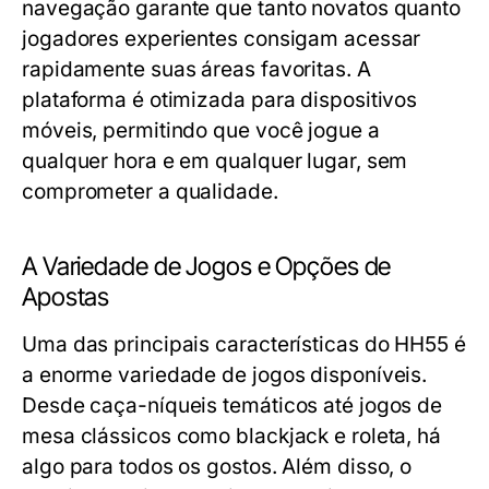
navegação garante que tanto novatos quanto
jogadores experientes consigam acessar
rapidamente suas áreas favoritas. A
plataforma é otimizada para dispositivos
móveis, permitindo que você jogue a
qualquer hora e em qualquer lugar, sem
comprometer a qualidade.
A Variedade de Jogos e Opções de
Apostas
Uma das principais características do HH55 é
a enorme variedade de jogos disponíveis.
Desde caça-níqueis temáticos até jogos de
mesa clássicos como blackjack e roleta, há
algo para todos os gostos. Além disso, o