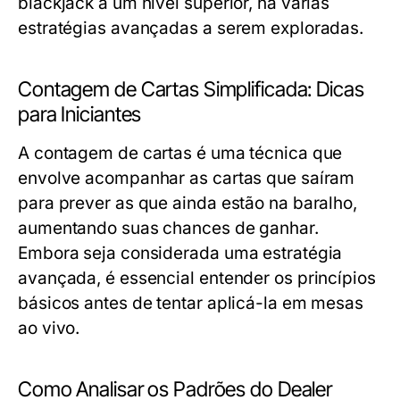
blackjack a um nível superior, há várias
estratégias avançadas a serem exploradas.
Contagem de Cartas Simplificada: Dicas
para Iniciantes
A contagem de cartas é uma técnica que
envolve acompanhar as cartas que saíram
para prever as que ainda estão na baralho,
aumentando suas chances de ganhar.
Embora seja considerada uma estratégia
avançada, é essencial entender os princípios
básicos antes de tentar aplicá-la em mesas
ao vivo.
Como Analisar os Padrões do Dealer